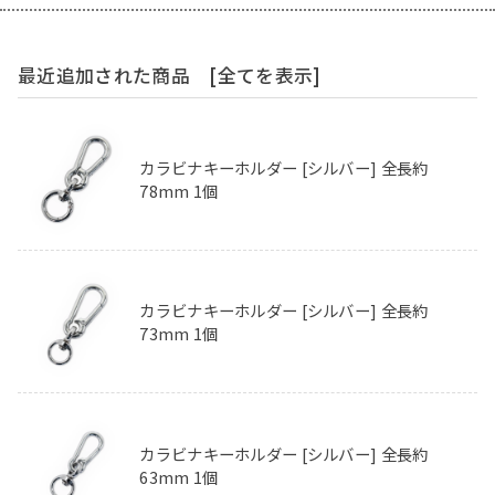
最近追加された商品
[全てを表示]
カラビナキーホルダー [シルバー] 全長約
78mm 1個
カラビナキーホルダー [シルバー] 全長約
73mm 1個
カラビナキーホルダー [シルバー] 全長約
63mm 1個