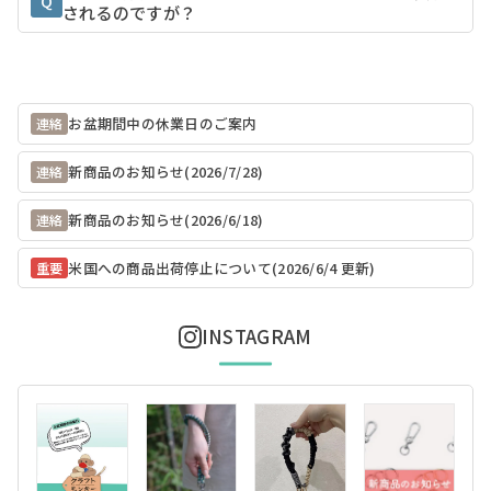
Q
されるのですが？
お盆期間中の休業日のご案内
連絡
新商品のお知らせ(2026/7/28)
連絡
新商品のお知らせ(2026/6/18)
連絡
米国への商品出荷停止について(2026/6/4 更新)
重要
INSTAGRAM