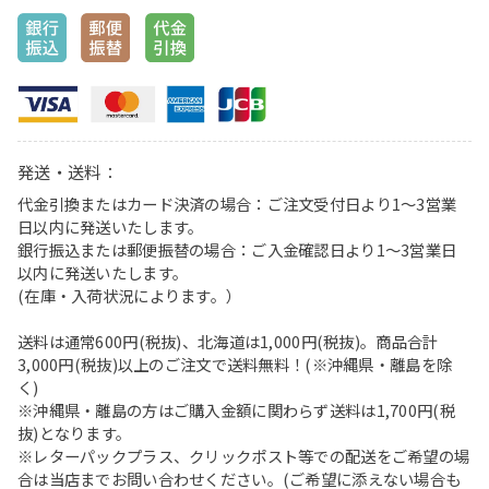
発送・送料：
代金引換またはカード決済の場合：ご注文受付日より1〜3営業
日以内に発送いたします。
銀行振込または郵便振替の場合：ご入金確認日より1〜3営業日
以内に発送いたします。
(在庫・入荷状況によります。）
送料は通常600円(税抜)、北海道は1,000円(税抜)。商品合計
3,000円(税抜)以上のご注文で送料無料！(※沖縄県・離島を除
く)
※沖縄県・離島の方はご購入金額に関わらず送料は1,700円(税
抜)となります。
※レターパックプラス、クリックポスト等での配送をご希望の場
合は当店までお問い合わせください。(ご希望に添えない場合も