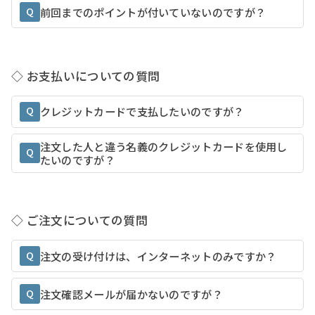
Q
前回までのポイントが付いていないのですが？
◇ お支払いについての質問
Q
クレジットカードで支払したいのですが？
注文した人と違う名義のクレジットカードを使用し
Q
たいのですが？
◇ ご注文についての質問
Q
注文の受け付けは、インターネットのみですか？
Q
注文確認メールが届かないのですが？