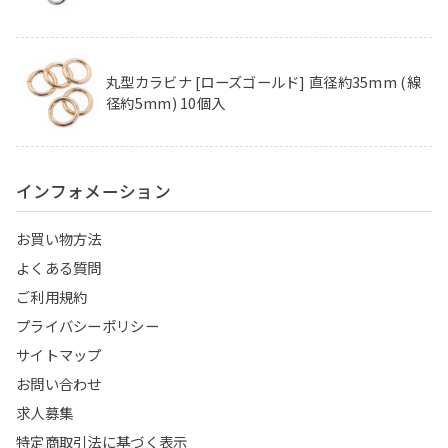
丸型カラビナ [ローズゴールド] 直径約35mm (線
径約5mm) 10個入
インフォメーション
お買い物方法
よくある質問
ご利用規約
プライバシーポリシー
サイトマップ
お問い合わせ
求人募集
特定商取引法に基づく表示