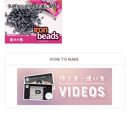
HOW TO MAKE