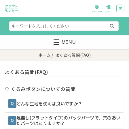
ENGLISH
ログイン
MENU
ホーム
/ よくある質問(FAQ)
よくある質問(FAQ)
◇ くるみボタンについての質問
Q
どんな生地を使えば良いですか？
足無し(フラットタイプ)のバックパーツで、穴のあい
Q
たパーツはありますか？