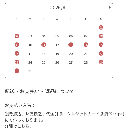
2026/8
S
M
T
W
T
F
S
01
02
03
04
05
06
07
08
09
10
11
12
13
14
15
16
17
18
19
20
21
22
23
24
25
26
27
28
29
30
31
配送・お支払い・返品について
お支払い方法：
銀行振込、郵便振込、代金引換、クレジットカード決済(Stripe)
にて承っております。
詳細は
こちら
。