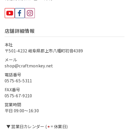
店舗詳細情報
本社
〒501-4232 岐阜県郡上市八幡町初音4389
メール
shop@craftmonkey.net
電話番号
0575-65-5311
FAX番号
0575-67-9210
営業時間
平日 09:00〜16:30
▼ 営業日カレンダー (
⚫︎
= 休業日)