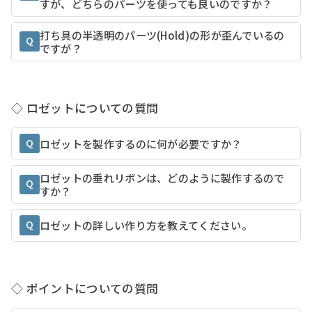
すが、どちらのパーツを使っても良いのですか？
打ち具の半透明のパーツ(Hold)の形が歪んでいるの
Q
ですが？
◇ ロゼットについての質問
Q
ロゼットを製作するのに何が必要ですか？
ロゼットの垂れリボンは、どのように製作するので
Q
すか？
Q
ロゼットの詳しい作り方を教えてください。
◇ ポイントについての質問