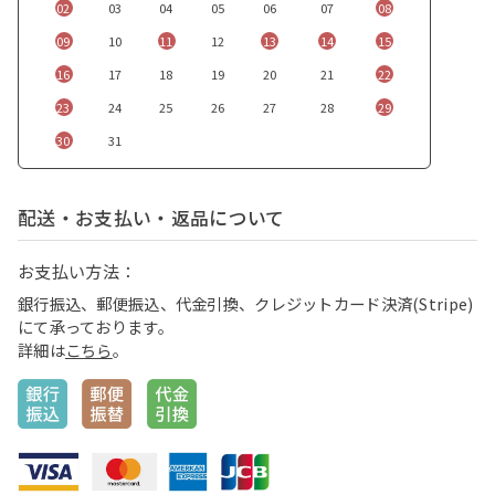
02
03
04
05
06
07
08
09
10
11
12
13
14
15
16
17
18
19
20
21
22
23
24
25
26
27
28
29
30
31
配送・お支払い・返品について
お支払い方法：
銀行振込、郵便振込、代金引換、クレジットカード決済(Stripe)
にて承っております。
詳細は
こちら
。