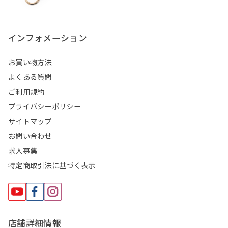
インフォメーション
お買い物方法
よくある質問
ご利用規約
プライバシーポリシー
サイトマップ
お問い合わせ
求人募集
特定商取引法に基づく表示
店舗詳細情報