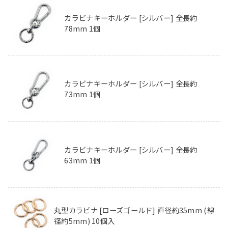
カラビナキーホルダー [シルバー] 全長約
78mm 1個
カラビナキーホルダー [シルバー] 全長約
73mm 1個
カラビナキーホルダー [シルバー] 全長約
63mm 1個
丸型カラビナ [ローズゴールド] 直径約35mm (線
径約5mm) 10個入