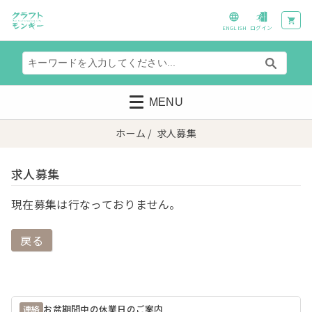
ENGLISH
ログイン
MENU
ホーム
/ 求人募集
求人募集
現在募集は行なっておりません。
戻る
お盆期間中の休業日のご案内
連絡