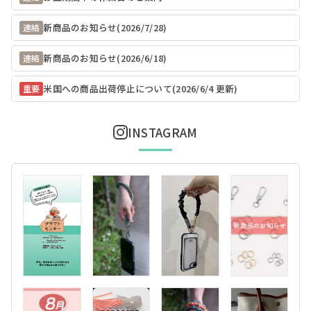
新商品のお知らせ(2026/7/28)
連絡
新商品のお知らせ(2026/6/18)
連絡
米国への商品出荷停止について(2026/6/4 更新)
重要
INSTAGRAM