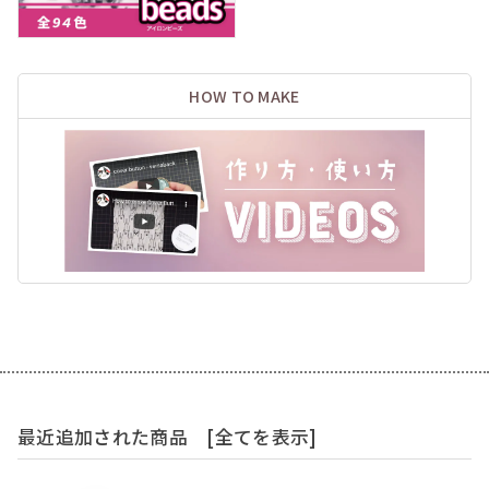
HOW TO MAKE
最近追加された商品
[全てを表示]