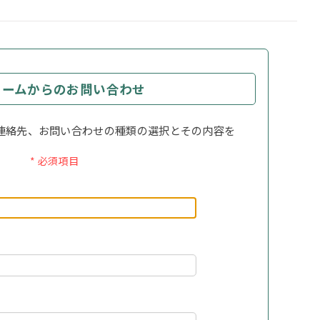
ォームからのお問い合わせ
連絡先、お問い合わせの種類の選択とその内容を
。
* 必須項目