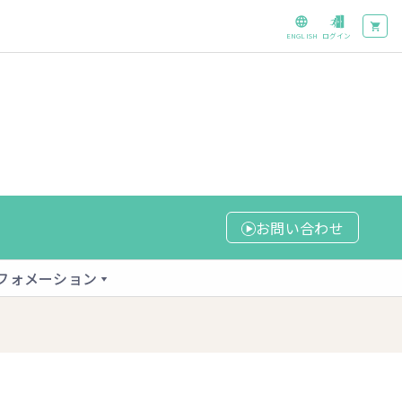
ENGLISH
ログイン
お問い合わせ
フォメーション