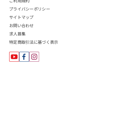
ご利用規約
プライバシーポリシー
サイトマップ
お問い合わせ
求人募集
特定商取引法に基づく表示