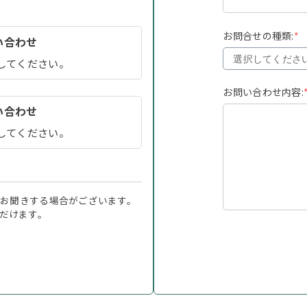
お問合せの種類:
*
い合わせ
してください。
お問い合わせ内容:
い合わせ
してください。
お聞きする場合がございます。
だけます。