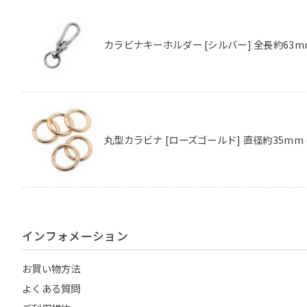
カラビナキーホルダー [シルバー] 全長約63m
丸型カラビナ [ローズゴールド] 直径約35mm 
インフォメーション
お買い物方法
よくある質問