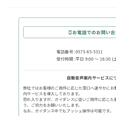
お電話でのお問い合
電話番号 :
0575-65-5311
受付時間 :
平日 9:00 〜 16:30
自動音声案内サービスに
弊社ではお客様のご用件に応じた窓口へ速やかにお
内サービスを導入しております。
恐れ入りますが、ガイダンスに従いご用件に応じた
う、ご協力をお願いいたします。
なお、ガイダンス中でもプッシュ操作は可能です。