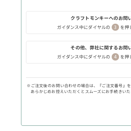
クラフトモンキーへのお問
ガイダンス中にダイヤルの
3
を押
その他、弊社に関するお問
ガイダンス中にダイヤルの
4
を押
※ご注文後のお問い合わせの場合は、『ご注文番号』を
あらかじめお控えいただくとスムーズにお手続きいた