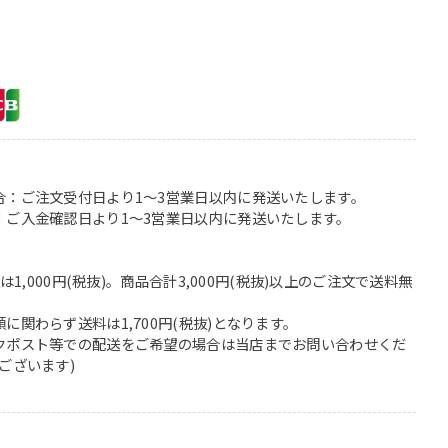
合：ご注文受付日より1〜3営業日以内に発送いたします。
：ご入金確認日より1〜3営業日以内に発送いたします。
は1,000円(税抜)。商品合計3,000円(税抜)以上のご注文で送料無
関わらず送料は1,700円(税抜)となります。
クポスト等での配送をご希望の場合は当店までお問い合わせくだ
ございます)