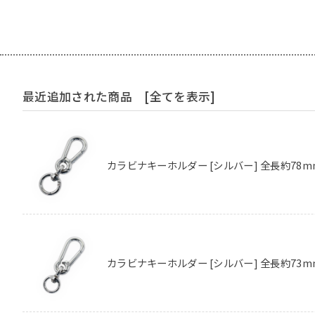
最近追加された商品
[全てを表示]
カラビナキーホルダー [シルバー] 全長約78m
カラビナキーホルダー [シルバー] 全長約73m