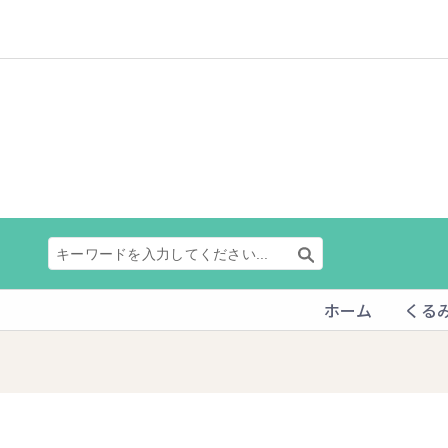
ホーム
くる