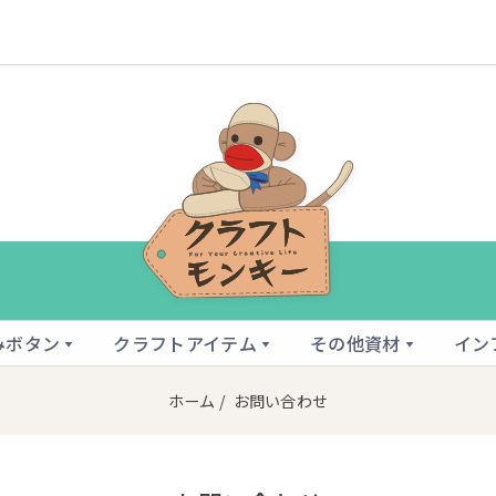
みボタン
クラフトアイテム
その他資材
イン
ホーム
/ お問い合わせ