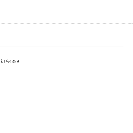
初音4389