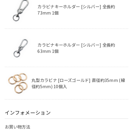
カラビナキーホルダー [シルバー] 全長約
73mm 1個
カラビナキーホルダー [シルバー] 全長約
63mm 1個
丸型カラビナ [ローズゴールド] 直径約35mm (線
径約5mm) 10個入
インフォメーション
お買い物方法