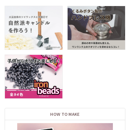
HOW TO MAKE