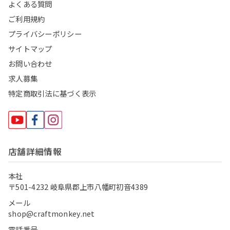
よくある質問
ご利用規約
プライバシーポリシー
サイトマップ
お問い合わせ
求人募集
特定商取引法に基づく表示
店舗詳細情報
本社
〒501-4232 岐阜県郡上市八幡町初音4389
メール
shop@craftmonkey.net
電話番号