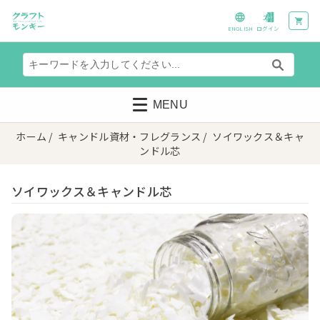
ENGLISH
ログイン
MENU
ホーム
/
キャンドル資材・フレグランス
/ ソイワックス＆キャ
ンドル芯
ソイワックス＆キャンドル芯