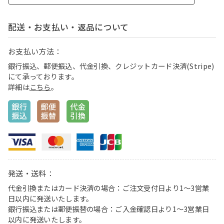
配送・お支払い・返品について
お支払い方法：
銀行振込、郵便振込、代金引換、クレジットカード決済(Stripe)
にて承っております。
詳細は
こちら
。
発送・送料：
代金引換またはカード決済の場合：ご注文受付日より1〜3営業
日以内に発送いたします。
銀行振込または郵便振替の場合：ご入金確認日より1〜3営業日
以内に発送いたします。