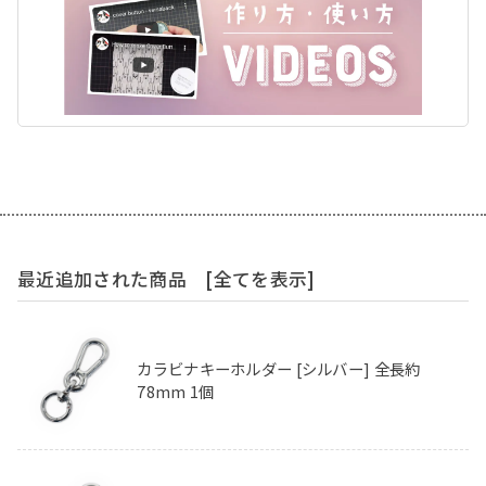
最近追加された商品
[全てを表示]
カラビナキーホルダー [シルバー] 全長約
78mm 1個