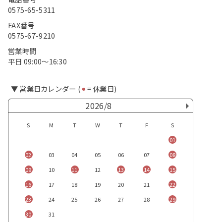
0575-65-5311
FAX番号
0575-67-9210
営業時間
平日 09:00〜16:30
▼ 営業日カレンダー (
⚫︎
= 休業日)
2026/8
S
M
T
W
T
F
S
01
02
03
04
05
06
07
08
09
10
11
12
13
14
15
16
17
18
19
20
21
22
23
24
25
26
27
28
29
30
31