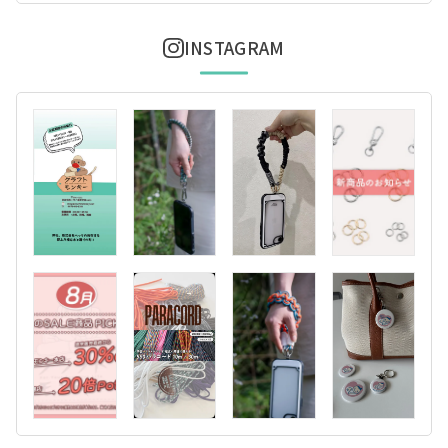
INSTAGRAM