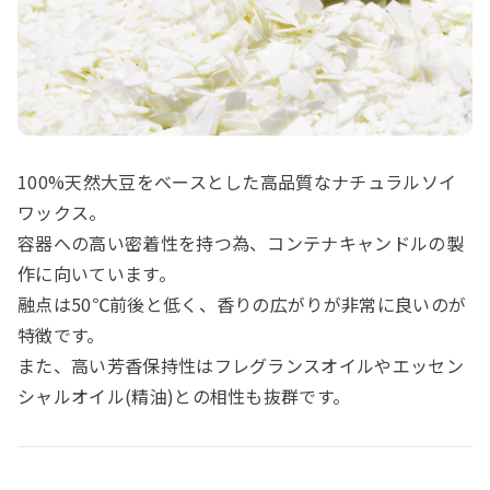
100%天然大豆をベースとした高品質なナチュラルソイ
ワックス。
容器への高い密着性を持つ為、コンテナキャンドルの製
作に向いています。
融点は50℃前後と低く、香りの広がりが非常に良いのが
特徴です。
また、高い芳香保持性はフレグランスオイルやエッセン
シャルオイル(精油)との相性も抜群です。