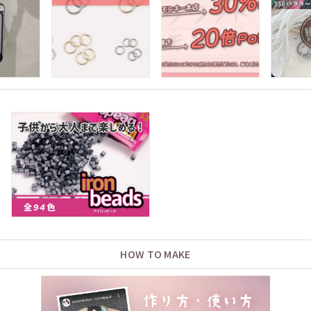
HOW TO MAKE