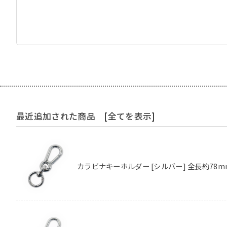
最近追加された商品
[全てを表示]
カラビナキーホルダー [シルバー] 全長約78m