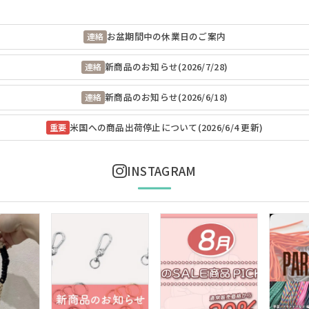
お盆期間中の休業日のご案内
連絡
新商品のお知らせ(2026/7/28)
連絡
新商品のお知らせ(2026/6/18)
連絡
米国への商品出荷停止について(2026/6/4 更新)
重要
INSTAGRAM