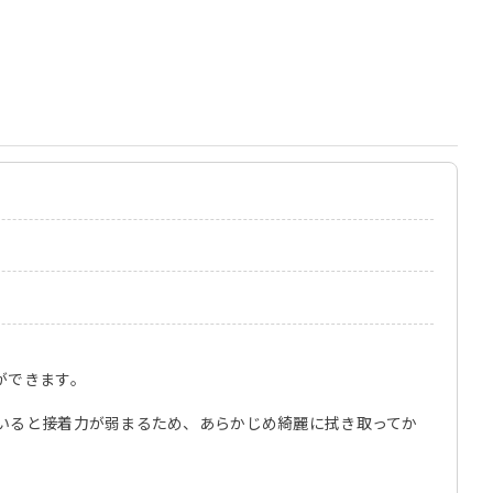
ができます。
いると接着力が弱まるため、あらかじめ綺麗に拭き取ってか