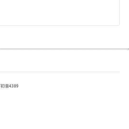
初音4389