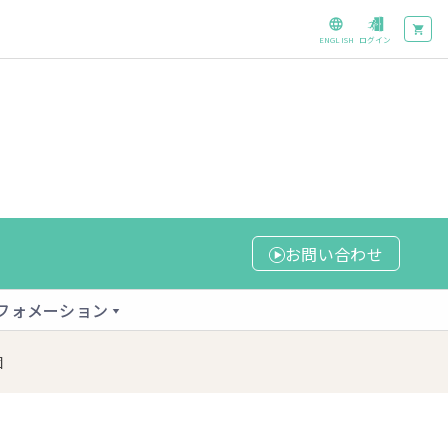
ENGLISH
ログイン
お問い合わせ
フォメーション
個