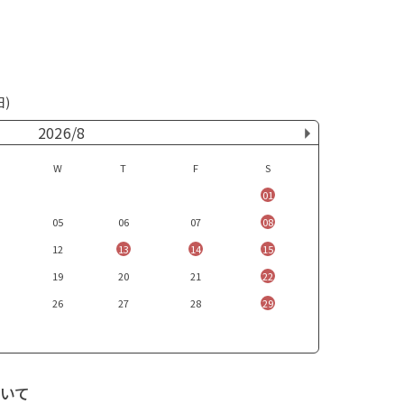
日)
2026/8
W
T
F
S
01
05
06
07
08
12
13
14
15
19
20
21
22
26
27
28
29
いて