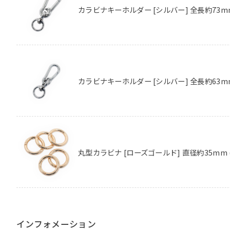
カラビナキーホルダー [シルバー] 全長約73m
カラビナキーホルダー [シルバー] 全長約63m
丸型カラビナ [ローズゴールド] 直径約35mm 
インフォメーション