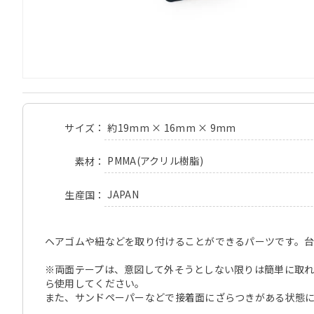
約19mm × 16mm × 9mm
サイズ
PMMA(アクリル樹脂)
素材
JAPAN
生産国
ヘアゴムや紐などを取り付けることができるパーツです。台
※両面テープは、意図して外そうとしない限りは簡単に取
ら使用してください。
また、サンドペーパーなどで接着面にざらつきがある状態