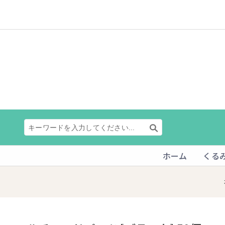
ホーム
くる