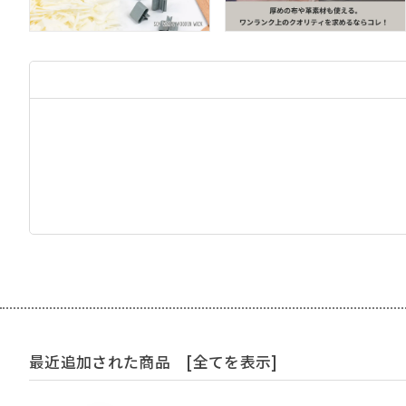
最近追加された商品
[全てを表示]