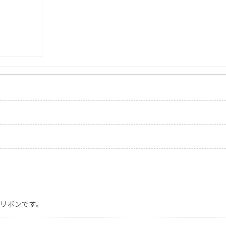
リボンです。