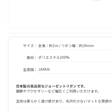
全長：約1m / リボン幅：約24mm
サイズ
ポリエステル100%
素材
JAPAN
生産国
日本製の高品質なジョーゼットリボンです。
服飾やアクセサリーなど幅広くご利用いただけます。
生地は柔らかく透け感があり、光沢の少ないマットな質感の