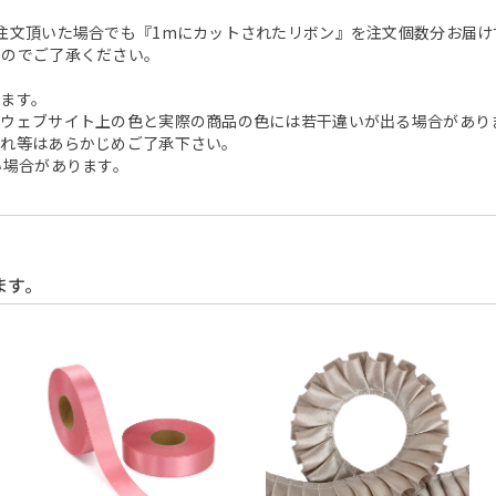
注文頂いた場合でも『1mにカットされたリボン』を注文個数分お届け
んのでご了承ください。
ます。
、ウェブサイト上の色と実際の商品の色には若干違いが出る場合があり
つれ等はあらかじめご了承下さい。
い場合があります。
ます。