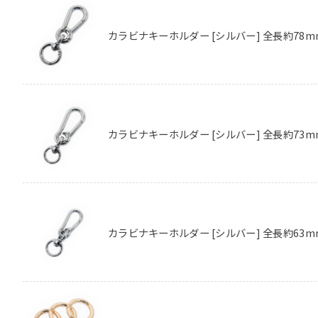
カラビナキーホルダー [シルバー] 全長約78m
カラビナキーホルダー [シルバー] 全長約73m
カラビナキーホルダー [シルバー] 全長約63m