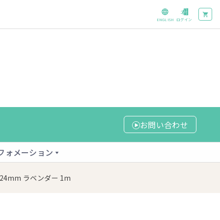
ENGLISH
ログイン
お問い合わせ
フォメーション
24mm ラベンダー 1m