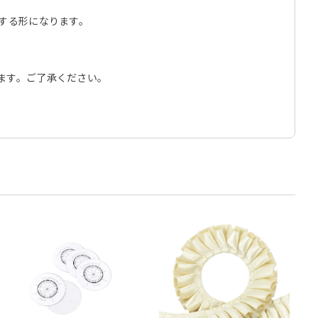
する形になります。
ます。ご了承ください。