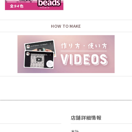
HOW TO MAKE
店舗詳細情報
本社