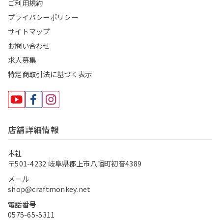
ご利用規約
プライバシーポリシー
サイトマップ
お問い合わせ
求人募集
特定商取引法に基づく表示
店舗詳細情報
本社
〒501-4232 岐阜県郡上市八幡町初音4389
メール
shop@craftmonkey.net
電話番号
0575-65-5311