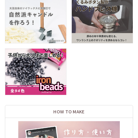
HOW TO MAKE