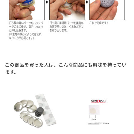
この商品を買った人は、こんな商品にも興味を持ってい
ます。