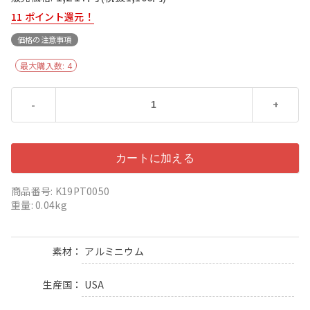
11
ポイント還元！
価格の注意事項
最大購入数:
4
-
+
商品番号: K19PT0050
重量: 0.04kg
アルミニウム
素材
USA
生産国