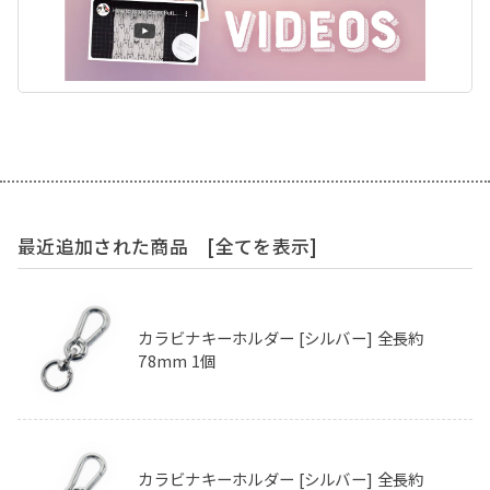
最近追加された商品
[全てを表示]
カラビナキーホルダー [シルバー] 全長約
78mm 1個
カラビナキーホルダー [シルバー] 全長約