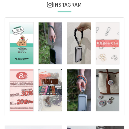
INSTAGRAM