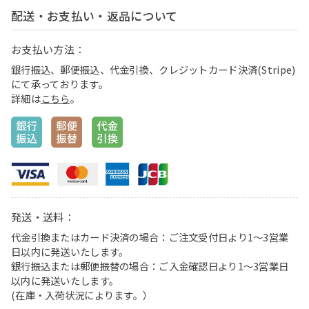
配送・お支払い・返品について
お支払い方法：
銀行振込、郵便振込、代金引換、クレジットカード決済(Stripe)
にて承っております。
詳細は
こちら
。
発送・送料：
代金引換またはカード決済の場合：ご注文受付日より1〜3営業
日以内に発送いたします。
銀行振込または郵便振替の場合：ご入金確認日より1〜3営業日
以内に発送いたします。
(在庫・入荷状況によります。）