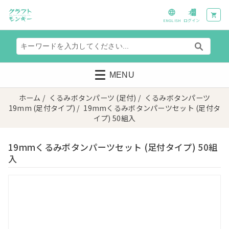
ENGLISH
ログイン
MENU
ホーム
/
くるみボタンパーツ (足付)
/
くるみボタンパーツ
19mm (足付タイプ)
/ 19mmくるみボタンパーツセット (足付タ
イプ) 50組入
19mmくるみボタンパーツセット (足付タイプ) 50組
入