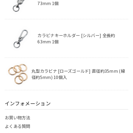
73mm 1個
カラビナキーホルダー [シルバー] 全長約
63mm 1個
丸型カラビナ [ローズゴールド] 直径約35mm (線
径約5mm) 10個入
インフォメーション
お買い物方法
よくある質問