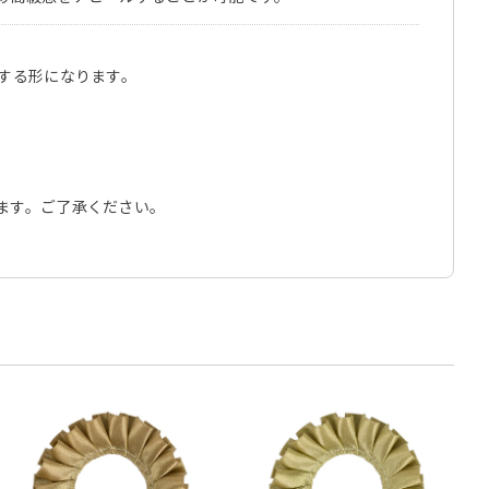
する形になります。
ます。ご了承ください。