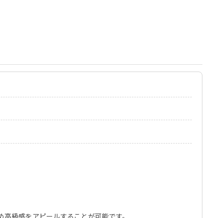
め高級感をアピールすることが可能です。