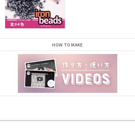
HOW TO MAKE