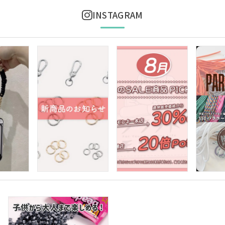
INSTAGRAM