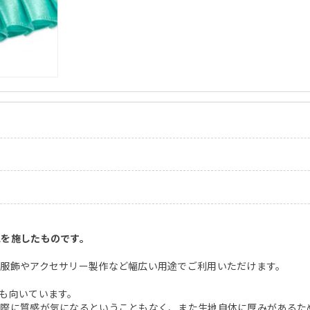
工を施したものです。
服飾やアクセサリー製作など幅広い用途でご利用いただけます。
も向いています。
た際に質感が気になるということもなく、また生地自体に厚みがあるた