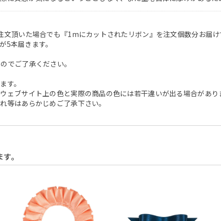
注文頂いた場合でも『1mにカットされたリボン』を注文個数分お届け
ンが5本届きます。
んのでご了承ください。
ます。
、ウェブサイト上の色と実際の商品の色には若干違いが出る場合があり
つれ等はあらかじめご了承下さい。
ます。