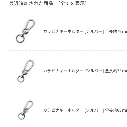
最近追加された商品
[全てを表示]
カラビナキーホルダー [シルバー] 全長約78m
カラビナキーホルダー [シルバー] 全長約73m
カラビナキーホルダー [シルバー] 全長約63m