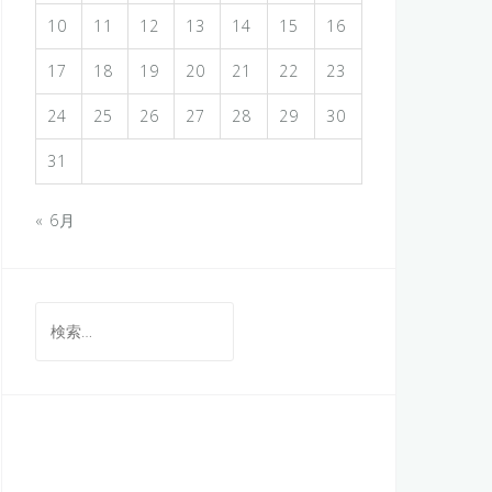
10
11
12
13
14
15
16
17
18
19
20
21
22
23
24
25
26
27
28
29
30
31
« 6月
検
索: