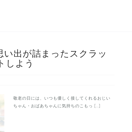
思い出が詰まったスクラッ
トしよう
敬老の日には、いつも優しく接してくれるおじい
ちゃん・おばあちゃんに気持ちのこもっ […]