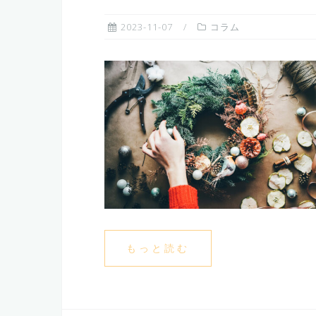
2023-11-07
コラム
もっと読む