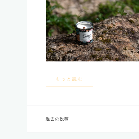
もっと読む
投
過去の投稿
稿