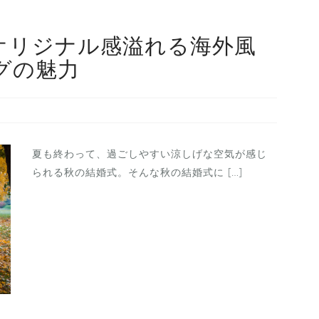
オリジナル感溢れる海外風
グの魅力
夏も終わって、過ごしやすい涼しげな空気が感じ
られる秋の結婚式。そんな秋の結婚式に […]