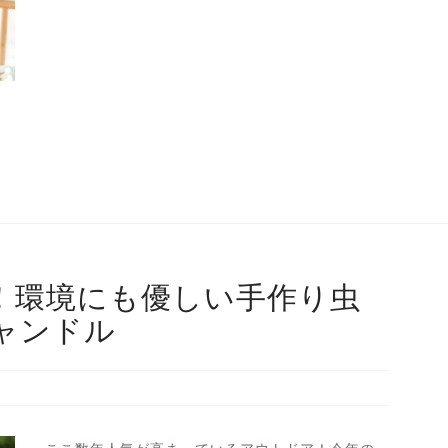
！環境にも優しい手作り虫
ャンドル