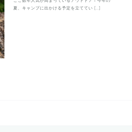
ここ数年人気が高まっているアウトドア！今年の
夏、キャンプに出かける予定を立ててい […]