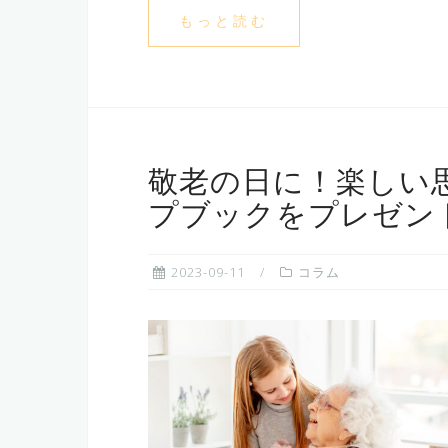
もっと読む
敬老の日に！楽しい
プブックをプレゼン
2023-09-11
コラム