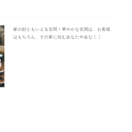
家の顔ともいえる玄関！華やかな玄関は、お客様
はもちろん、その家に住むあなたやあな […]