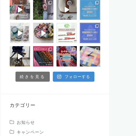
続きを見る
フォローする
カテゴリー
お知らせ
キャンペーン