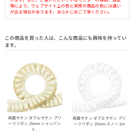
等により、ウェブサイト上の色と実際の商品の色には違い
が出る場合があります。あらかじめご了承ください。
この商品を買った人は、こんな商品にも興味を持ってい
ます。
両面サテン ダブルサテン プリ
両面サテン ダブルサテン プリ
ーツリボン 25mm シャンパン
ーツリボン 25mm スノー 1m
3...