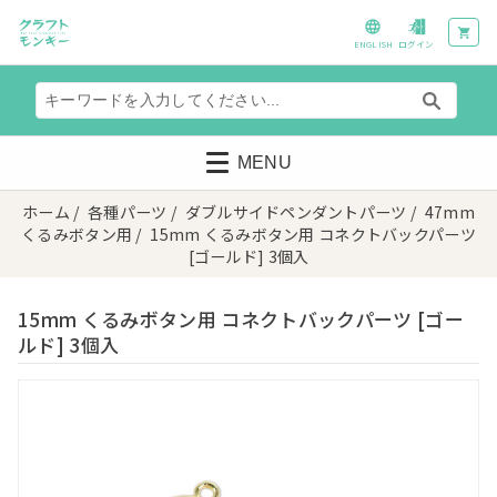
ENGLISH
ログイン
MENU
ホーム
/
各種パーツ
/
ダブルサイドペンダントパーツ
/
47mm
くるみボタン用
/ 15mm くるみボタン用 コネクトバックパーツ
[ゴールド] 3個入
15mm くるみボタン用 コネクトバックパーツ [ゴー
ルド] 3個入