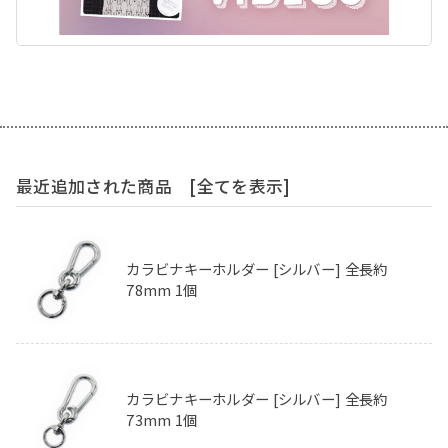
最近追加された商品
[全てを表示]
カラビナキーホルダー [シルバー] 全長約
78mm 1個
カラビナキーホルダー [シルバー] 全長約
73mm 1個