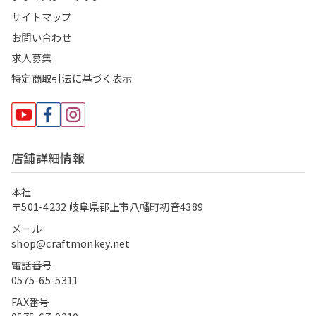
サイトマップ
お問い合わせ
求人募集
特定商取引法に基づく表示
店舗詳細情報
本社
〒501-4232 岐阜県郡上市八幡町初音4389
メール
shop@craftmonkey.net
電話番号
0575-65-5311
FAX番号