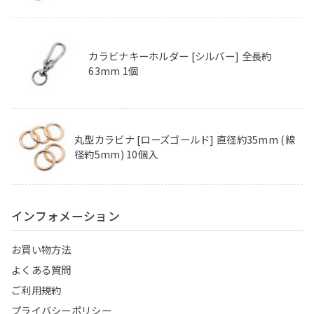
カラビナキーホルダー [シルバー] 全長約
63mm 1個
丸型カラビナ [ローズゴールド] 直径約35mm (線
径約5mm) 10個入
インフォメーション
お買い物方法
よくある質問
ご利用規約
プライバシーポリシー