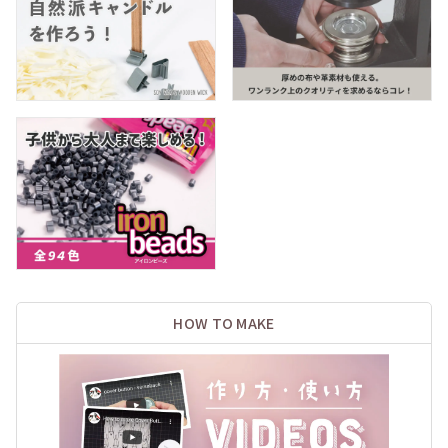
HOW TO MAKE