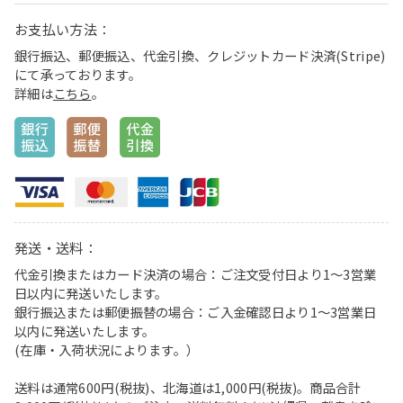
お支払い方法：
銀行振込、郵便振込、代金引換、クレジットカード決済(Stripe)
にて承っております。
詳細は
こちら
。
発送・送料：
代金引換またはカード決済の場合：ご注文受付日より1〜3営業
日以内に発送いたします。
銀行振込または郵便振替の場合：ご入金確認日より1〜3営業日
以内に発送いたします。
(在庫・入荷状況によります。）
送料は通常600円(税抜)、北海道は1,000円(税抜)。商品合計