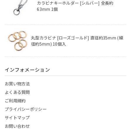
カラビナキーホルダー [シルバー] 全長約
63mm 1個
丸型カラビナ [ローズゴールド] 直径約35mm (線
径約5mm) 10個入
インフォメーション
お買い物方法
よくある質問
ご利用規約
プライバシーポリシー
サイトマップ
お問い合わせ