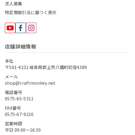
求人募集
特定商取引法に基づく表示
店舗詳細情報
本社
〒501-4232 岐阜県郡上市八幡町初音4389
メール
shop@craftmonkey.net
電話番号
0575-65-5311
FAX番号
0575-67-9210
営業時間
平日 09:00〜16:30