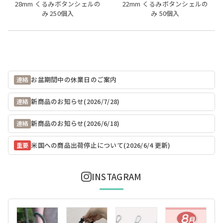
28mm くるみボタンシェルの
22mm くるみボタンシェルの
み 250個入
み 50個入
お盆期間中の休業日のご案内
連絡
新商品のお知らせ(2026/7/28)
連絡
新商品のお知らせ(2026/6/18)
連絡
米国への商品出荷停止について(2026/6/4 更新)
重要
INSTAGRAM