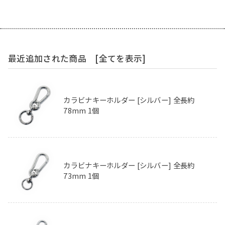
最近追加された商品
[全てを表示]
カラビナキーホルダー [シルバー] 全長約
78mm 1個
カラビナキーホルダー [シルバー] 全長約
73mm 1個