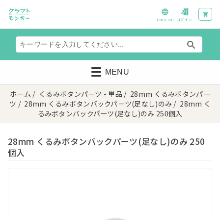
ENGLISH
ログイン
MENU
ホーム
/
くるみボタンパーツ - 単品
/
28mm くるみボタンパー
ツ
/
28mm くるみボタンバックパーツ(足なし)のみ
/ 28mm く
るみボタンバックパーツ(足なし)のみ 250個入
28mm くるみボタンバックパーツ(足なし)のみ 250
個入