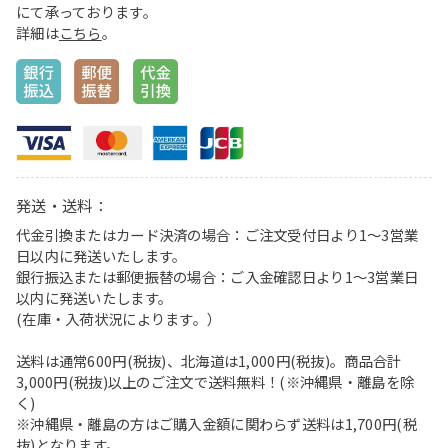
にて承っております。
詳細は
こちら
。
発送・送料：
代金引換またはカード決済の場合：ご注文受付日より1〜3営業
日以内に発送いたします。
銀行振込または郵便振替の場合：ご入金確認日より1〜3営業日
以内に発送いたします。
(在庫・入荷状況によります。）
送料は通常600円(税抜)、北海道は1,000円(税抜)。商品合計
3,000円(税抜)以上のご注文で送料無料！(※沖縄県・離島を除
く)
※沖縄県・離島の方はご購入金額に関わらず送料は1,700円(税
抜)となります。