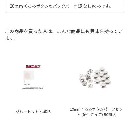
28mm くるみボタンのバックパーツ(足なし)のみです。
この商品を買った人は、こんな商品にも興味を持ってい
ます。
19mmくるみボタンパーツセッ
グルードット 50個入
ト (足付タイプ) 50組入