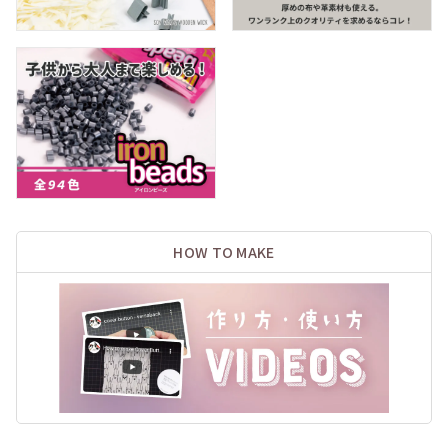
HOW TO MAKE