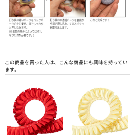
この商品を買った人は、こんな商品にも興味を持ってい
ます。