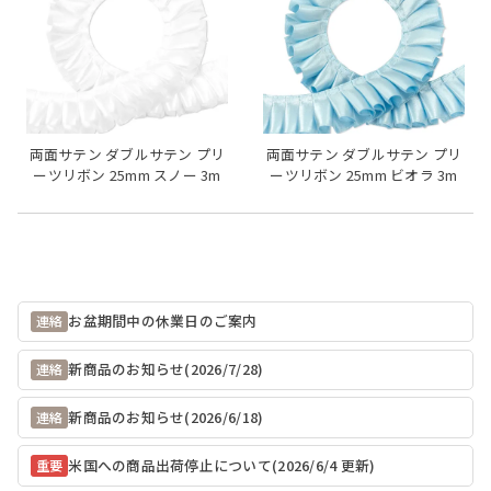
両面サテン ダブルサテン プリ
両面サテン ダブルサテン プリ
ーツリボン 25mm スノー 3m
ーツリボン 25mm ビオラ 3m
お盆期間中の休業日のご案内
連絡
新商品のお知らせ(2026/7/28)
連絡
新商品のお知らせ(2026/6/18)
連絡
米国への商品出荷停止について(2026/6/4 更新)
重要