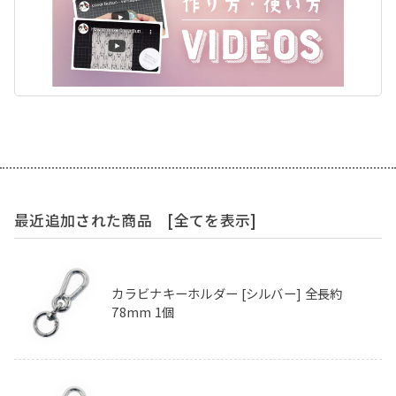
最近追加された商品
[全てを表示]
カラビナキーホルダー [シルバー] 全長約
78mm 1個