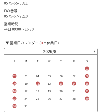
0575-65-5311
FAX番号
0575-67-9210
営業時間
平日 09:00〜16:30
▼ 営業日カレンダー (
⚫︎
= 休業日)
2026/8
S
M
T
W
T
F
S
01
02
03
04
05
06
07
08
09
10
11
12
13
14
15
16
17
18
19
20
21
22
23
24
25
26
27
28
29
30
31