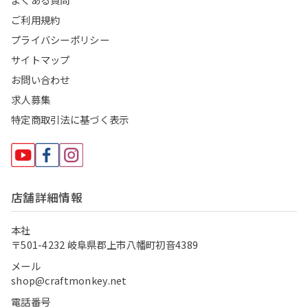
ご利用規約
プライバシーポリシー
サイトマップ
お問い合わせ
求人募集
特定商取引法に基づく表示
店舗詳細情報
本社
〒501-4232 岐阜県郡上市八幡町初音4389
メール
shop@craftmonkey.net
電話番号