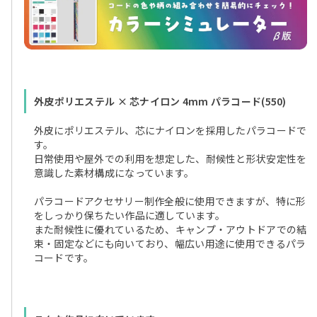
外皮ポリエステル × 芯ナイロン 4mm パラコード(550)
外皮にポリエステル、芯にナイロンを採用したパラコードで
す。
日常使用や屋外での利用を想定した、耐候性と形状安定性を
意識した素材構成になっています。
パラコードアクセサリー制作全般に使用できますが、特に形
をしっかり保ちたい作品に適しています。
また耐候性に優れているため、キャンプ・アウトドアでの結
束・固定などにも向いており、幅広い用途に使用できるパラ
コードです。