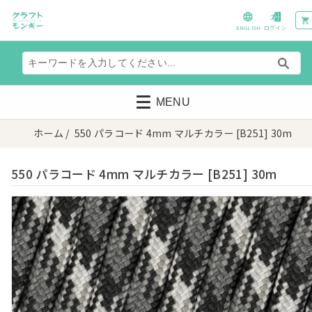
ENGLISH
ログイン
MENU
ホーム
/ 550 パラコード 4mm マルチカラー [B251] 30m
550 パラコード 4mm マルチカラー [B251] 30m