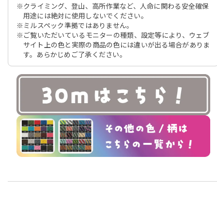
※クライミング、登山、高所作業など、人命に関わる安全確保
用途には絶対に使用しないでください。
※ミルスペック準拠ではありません。
※ご覧いただいているモニターの種類、設定等により、ウェブ
サイト上の色と実際の商品の色には違いが出る場合がありま
す。あらかじめご了承ください。