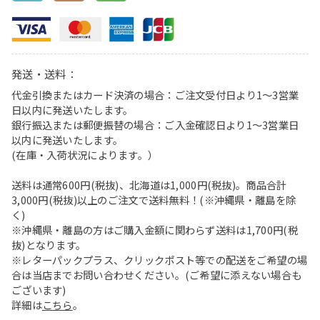
発送・送料：
代金引換またはカード決済の場合：ご注文受付日より1〜3営業
日以内に発送いたします。
銀行振込または郵便振替の場合：ご入金確認日より1〜3営業日
以内に発送いたします。
(在庫・入荷状況によります。）
送料は通常600円(税抜)、北海道は1,000円(税抜)。商品合計
3,000円(税抜)以上のご注文で送料無料！(※沖縄県・離島を除
く)
※沖縄県・離島の方はご購入金額に関わらず送料は1,700円(税
抜)となります。
※レターパックプラス、クリックポスト等での配送をご希望の場
合は当店までお問い合わせください。(ご希望に添えない場合も
ございます)
詳細は
こちら
。