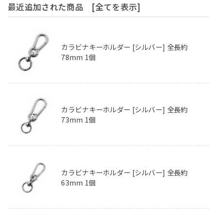
最近追加された商品
[全てを表示]
カラビナキーホルダー [シルバー] 全長約
78mm 1個
カラビナキーホルダー [シルバー] 全長約
73mm 1個
カラビナキーホルダー [シルバー] 全長約
63mm 1個