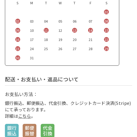
S
M
T
W
T
F
S
01
02
03
04
05
06
07
08
09
10
11
12
13
14
15
16
17
18
19
20
21
22
23
24
25
26
27
28
29
30
31
配送・お支払い・返品について
お支払い方法：
銀行振込、郵便振込、代金引換、クレジットカード決済(Stripe)
にて承っております。
詳細は
こちら
。