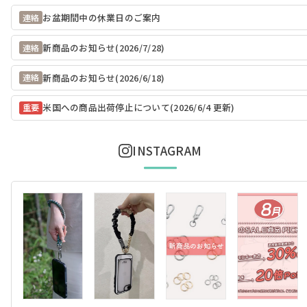
お盆期間中の休業日のご案内
連絡
新商品のお知らせ(2026/7/28)
連絡
新商品のお知らせ(2026/6/18)
連絡
米国への商品出荷停止について(2026/6/4 更新)
重要
INSTAGRAM