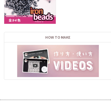
HOW TO MAKE