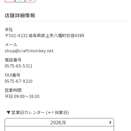
店舗詳細情報
本社
〒501-4232 岐阜県郡上市八幡町初音4389
メール
shop@craftmonkey.net
電話番号
0575-65-5311
FAX番号
0575-67-9210
営業時間
平日 09:00〜16:30
▼ 営業日カレンダー (
⚫︎
= 休業日)
2026/8