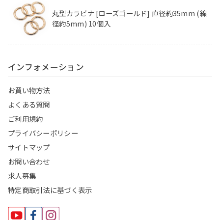
丸型カラビナ [ローズゴールド] 直径約35mm (線
径約5mm) 10個入
インフォメーション
お買い物方法
よくある質問
ご利用規約
プライバシーポリシー
サイトマップ
お問い合わせ
求人募集
特定商取引法に基づく表示