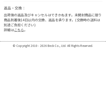
返品・交換：
出荷後の返品及びキャンセルはできかねます。未開封商品に限り
商品到着後14日以内の交換、返品を承ります。(交換時の送料は
別途ご負担ください)
詳細は
こちら
。
© Copyright 2010 - 2026 Beck Co., Ltd. All Rights Reserved.