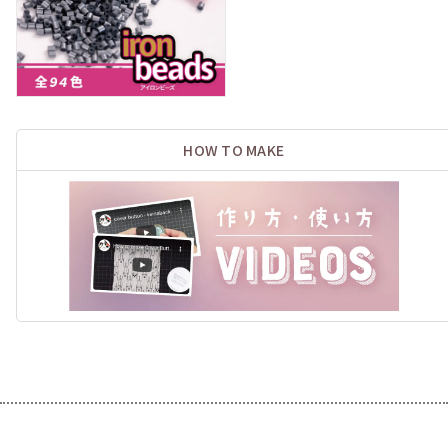
HOW TO MAKE