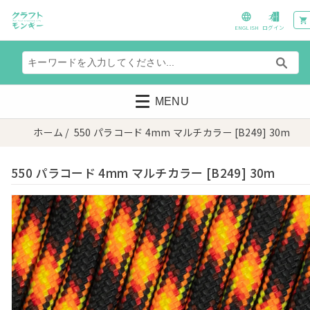
ENGLISH
ログイン
MENU
ホーム
/ 550 パラコード 4mm マルチカラー [B249] 30m
550 パラコード 4mm マルチカラー [B249] 30m