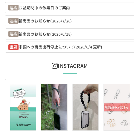
お盆期間中の休業日のご案内
連絡
新商品のお知らせ(2026/7/28)
連絡
新商品のお知らせ(2026/6/18)
連絡
米国への商品出荷停止について(2026/6/4 更新)
重要
INSTAGRAM