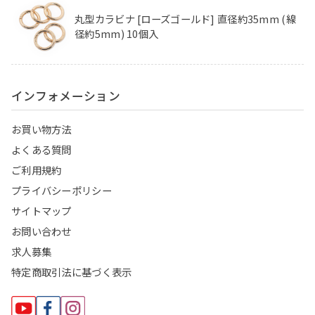
丸型カラビナ [ローズゴールド] 直径約35mm (線
径約5mm) 10個入
インフォメーション
お買い物方法
よくある質問
ご利用規約
プライバシーポリシー
サイトマップ
お問い合わせ
求人募集
特定商取引法に基づく表示