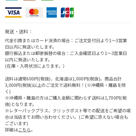
発送・送料：
代金引換またはカード決済の場合：ご注文受付日より1〜3営業
日以内に発送いたします。
銀行振込または郵便振替の場合：ご入金確認日より1〜3営業日
以内に発送いたします。
(在庫・入荷状況によります。）
送料は通常600円(税抜)、北海道は1,000円(税抜)。商品合計
3,000円(税抜)以上のご注文で送料無料！(※沖縄県・離島を除
く)
※沖縄県・離島の方はご購入金額に関わらず送料は1,700円(税
抜)となります。
※レターパックプラス、クリックポスト等での配送をご希望の場
合は当店までお問い合わせください。(ご希望に添えない場合も
ございます)
詳細は
こちら
。