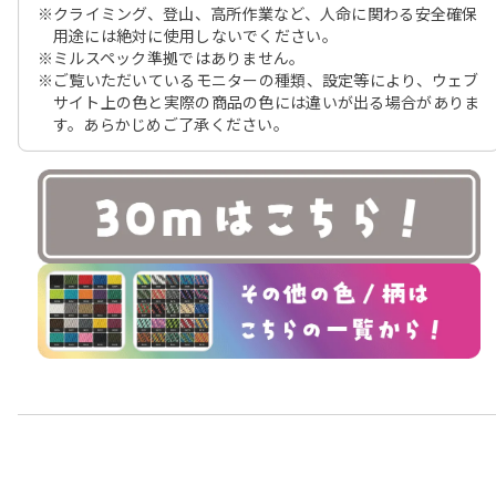
※クライミング、登山、高所作業など、人命に関わる安全確保
用途には絶対に使用しないでください。
※ミルスペック準拠ではありません。
※ご覧いただいているモニターの種類、設定等により、ウェブ
サイト上の色と実際の商品の色には違いが出る場合がありま
す。あらかじめご了承ください。