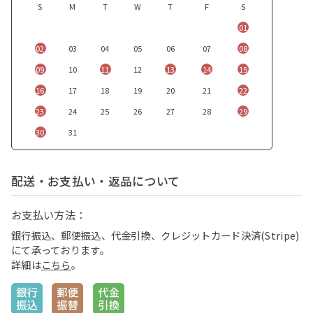
S
M
T
W
T
F
S
01
02
03
04
05
06
07
08
09
10
11
12
13
14
15
16
17
18
19
20
21
22
23
24
25
26
27
28
29
30
31
配送・お支払い・返品について
お支払い方法：
銀行振込、郵便振込、代金引換、クレジットカード決済(Stripe)
にて承っております。
詳細は
こちら
。