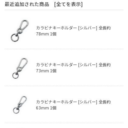
最近追加された商品
[全てを表示]
カラビナキーホルダー [シルバー] 全長約
78mm 1個
カラビナキーホルダー [シルバー] 全長約
73mm 1個
カラビナキーホルダー [シルバー] 全長約
63mm 1個