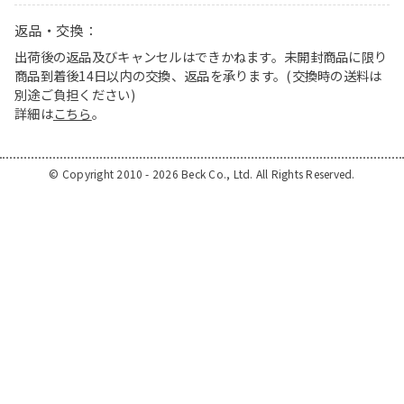
返品・交換：
出荷後の返品及びキャンセルはできかねます。未開封商品に限り
商品到着後14日以内の交換、返品を承ります。(交換時の送料は
別途ご負担ください)
詳細は
こちら
。
© Copyright 2010 - 2026 Beck Co., Ltd. All Rights Reserved.