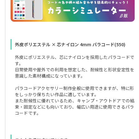
外皮ポリエステル × 芯ナイロン 4mm パラコード(550)
外皮にポリエステル、芯にナイロンを採用したパラコードで
す。
日常使用や屋外での利用を想定した、耐候性と形状安定性を
意識した素材構成になっています。
パラコードアクセサリー制作全般に使用できますが、特に形
をしっかり保ちたい作品に適しています。
また耐候性に優れているため、キャンプ・アウトドアでの結
束・固定などにも向いており、幅広い用途に使用できるパラ
コードです。