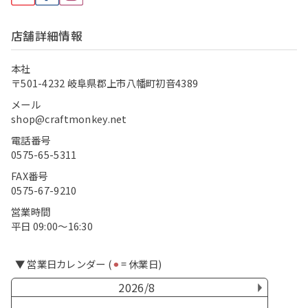
店舗詳細情報
本社
〒501-4232 岐阜県郡上市八幡町初音4389
メール
shop@craftmonkey.net
電話番号
0575-65-5311
FAX番号
0575-67-9210
営業時間
平日 09:00〜16:30
▼ 営業日カレンダー (
⚫︎
= 休業日)
2026/8