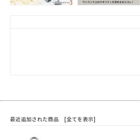
最近追加された商品
[全てを表示]