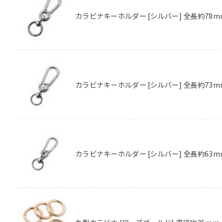
カラビナキーホルダー [シルバー] 全長約78m
カラビナキーホルダー [シルバー] 全長約73m
カラビナキーホルダー [シルバー] 全長約63m