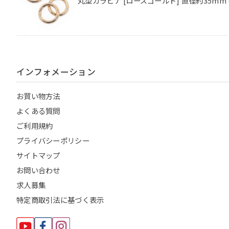
丸型カラビナ [ローズゴールド] 直径約35mm 
インフォメーション
お買い物方法
よくある質問
ご利用規約
プライバシーポリシー
サイトマップ
お問い合わせ
求人募集
特定商取引法に基づく表示