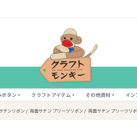
みボタン
クラフトアイテム
その他資材
イン
サテンリボン
/
両面サテン プリーツリボン
/
両面サテン プリーツリボ