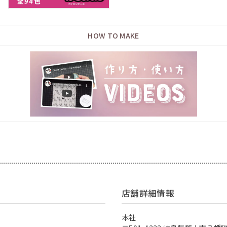
HOW TO MAKE
店舗詳細情報
本社