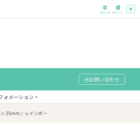
ENGLISH
ログイン
お問い合わせ
フォメーション
ン 25mm
/ レインボー