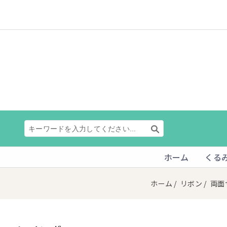
ホーム
くる
ホーム
/
リボン
/
両面