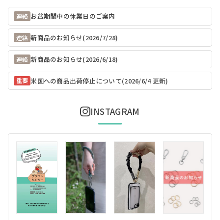
お盆期間中の休業日のご案内
連絡
新商品のお知らせ(2026/7/28)
連絡
新商品のお知らせ(2026/6/18)
連絡
米国への商品出荷停止について(2026/6/4 更新)
重要
INSTAGRAM