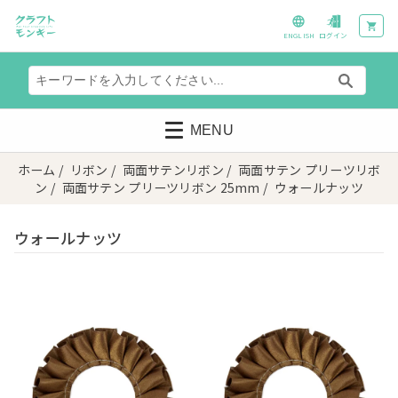
ENGLISH
ログイン
MENU
ホーム
/
リボン
/
両面サテンリボン
/
両面サテン プリーツリボ
ン
/
両面サテン プリーツリボン 25mm
/ ウォールナッツ
ウォールナッツ