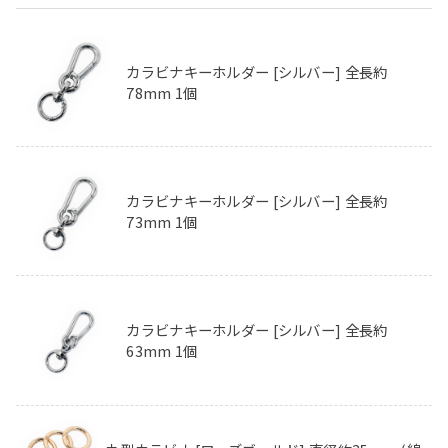
カラビナキーホルダー [シルバー] 全長約
78mm 1個
カラビナキーホルダー [シルバー] 全長約
73mm 1個
カラビナキーホルダー [シルバー] 全長約
63mm 1個