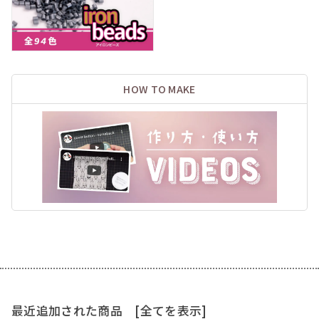
HOW TO MAKE
最近追加された商品
[全てを表示]