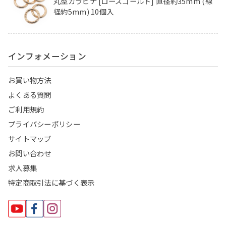
丸型カラビナ [ローズゴールド] 直径約35mm (線
径約5mm) 10個入
インフォメーション
お買い物方法
よくある質問
ご利用規約
プライバシーポリシー
サイトマップ
お問い合わせ
求人募集
特定商取引法に基づく表示