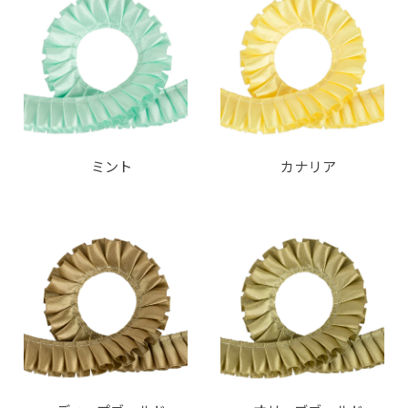
ミント
カナリア