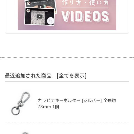
最近追加された商品
[全てを表示]
カラビナキーホルダー [シルバー] 全長約
78mm 1個