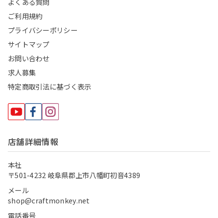
よくある質問
ご利用規約
プライバシーポリシー
サイトマップ
お問い合わせ
求人募集
特定商取引法に基づく表示
店舗詳細情報
本社
〒501-4232 岐阜県郡上市八幡町初音4389
メール
shop@craftmonkey.net
電話番号