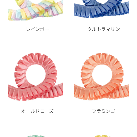
レインボー
ウルトラマリン
オールドローズ
フラミンゴ