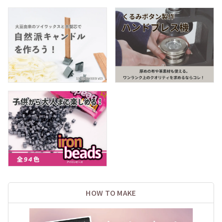
HOW TO MAKE