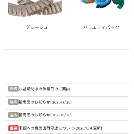
グレージュ
バラエティパック
お盆期間中の休業日のご案内
連絡
新商品のお知らせ(2026/7/28)
連絡
新商品のお知らせ(2026/6/18)
連絡
米国への商品出荷停止について(2026/6/4 更新)
重要