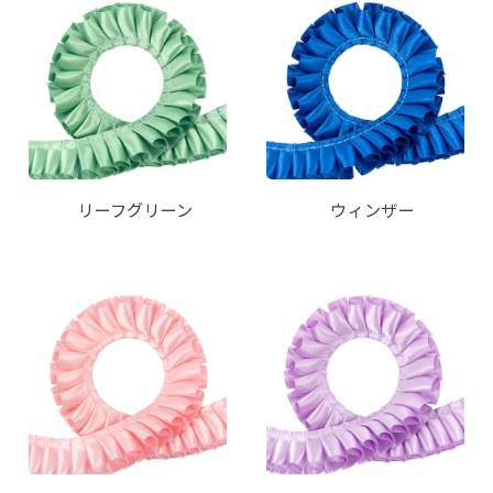
リーフグリーン
ウィンザー