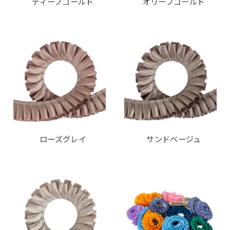
ディープゴールド
オリーブゴールド
ローズグレイ
サンドベージュ