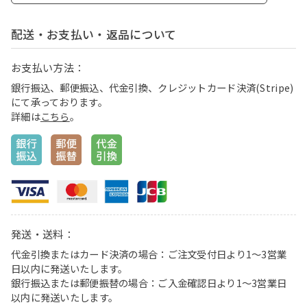
配送・お支払い・返品について
お支払い方法：
銀行振込、郵便振込、代金引換、クレジットカード決済(Stripe)
にて承っております。
詳細は
こちら
。
発送・送料：
代金引換またはカード決済の場合：ご注文受付日より1〜3営業
日以内に発送いたします。
銀行振込または郵便振替の場合：ご入金確認日より1〜3営業日
以内に発送いたします。