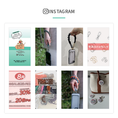
INSTAGRAM