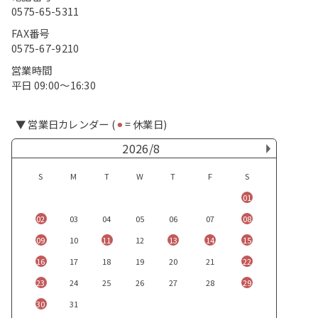
0575-65-5311
FAX番号
0575-67-9210
営業時間
平日 09:00〜16:30
▼ 営業日カレンダー (
⚫︎
= 休業日)
2026/8
S
M
T
W
T
F
S
01
02
03
04
05
06
07
08
09
10
11
12
13
14
15
16
17
18
19
20
21
22
23
24
25
26
27
28
29
30
31