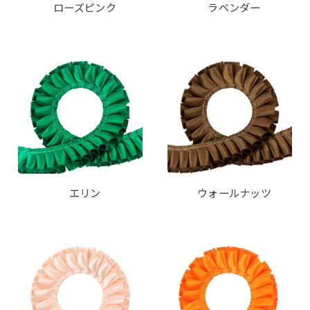
ローズピンク
ラベンダー
エリン
ウォールナッツ