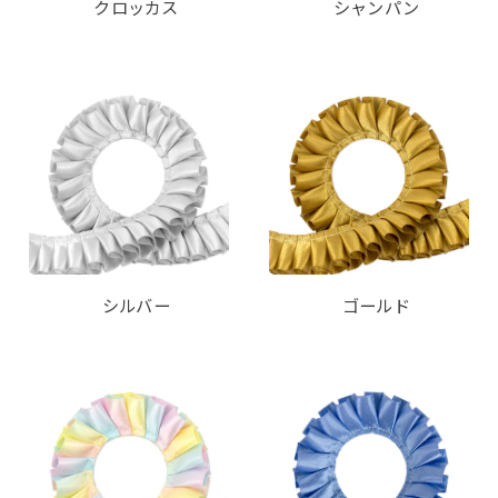
クロッカス
シャンパン
シルバー
ゴールド