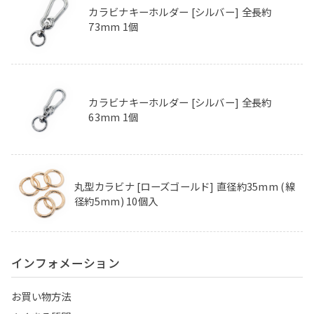
カラビナキーホルダー [シルバー] 全長約
73mm 1個
カラビナキーホルダー [シルバー] 全長約
63mm 1個
丸型カラビナ [ローズゴールド] 直径約35mm (線
径約5mm) 10個入
インフォメーション
お買い物方法