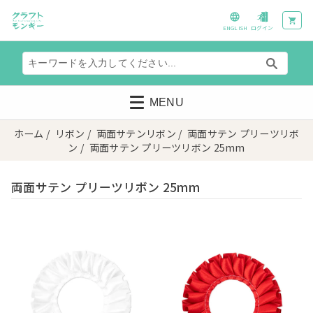
ENGLISH
ログイン
MENU
ホーム
/
リボン
/
両面サテンリボン
/
両面サテン プリーツリボ
ン
/ 両面サテン プリーツリボン 25mm
両面サテン プリーツリボン 25mm