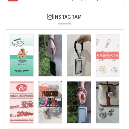
INSTAGRAM