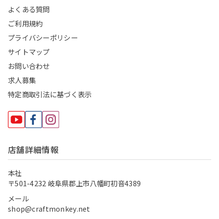
よくある質問
ご利用規約
プライバシーポリシー
サイトマップ
お問い合わせ
求人募集
特定商取引法に基づく表示
店舗詳細情報
本社
〒501-4232 岐阜県郡上市八幡町初音4389
メール
shop@craftmonkey.net