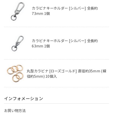
カラビナキーホルダー [シルバー] 全長約
73mm 1個
カラビナキーホルダー [シルバー] 全長約
63mm 1個
丸型カラビナ [ローズゴールド] 直径約35mm (線
径約5mm) 10個入
インフォメーション
お買い物方法