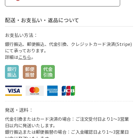
配送・お支払い・返品について
お支払い方法：
銀行振込、郵便振込、代金引換、クレジットカード決済(Stripe)
にて承っております。
詳細は
こちら
。
発送・送料：
代金引換またはカード決済の場合：ご注文受付日より1〜3営業
日以内に発送いたします。
銀行振込または郵便振替の場合：ご入金確認日より1〜3営業日