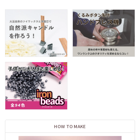
HOW TO MAKE