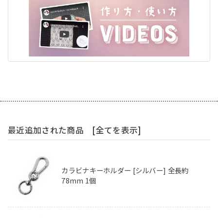
最近追加された商品
[全てを表示]
カラビナキーホルダー [シルバー] 全長約
78mm 1個