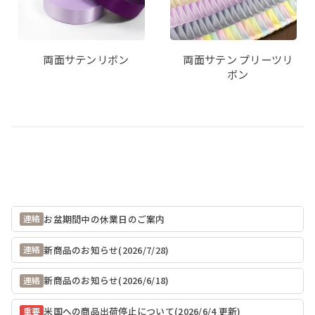
両面サテンリボン
両面サテン プリーツリ
ボン
お盆期間中の休業日のご案内
連絡
新商品のお知らせ(2026/7/28)
連絡
新商品のお知らせ(2026/6/18)
連絡
米国への商品出荷停止について(2026/6/4 更新)
重要