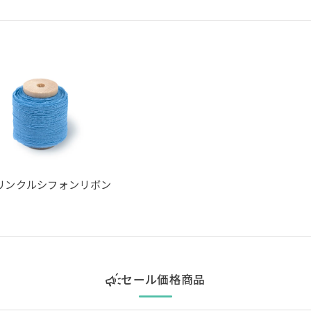
リンクルシフォンリボン
セール価格商品