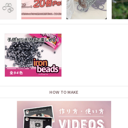
HOW TO MAKE