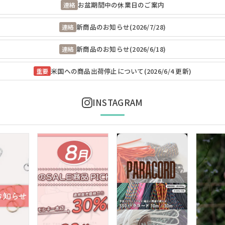
お盆期間中の休業日のご案内
連絡
新商品のお知らせ(2026/7/28)
連絡
新商品のお知らせ(2026/6/18)
連絡
米国への商品出荷停止について(2026/6/4 更新)
重要
INSTAGRAM