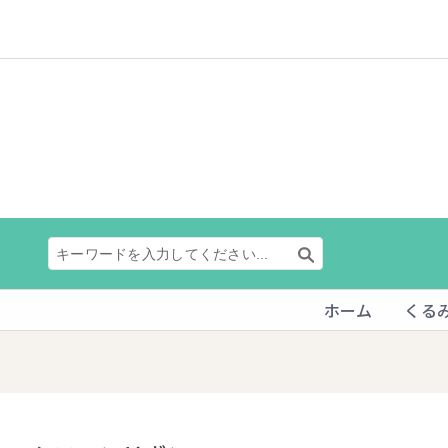
ホーム
くる