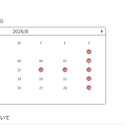
日)
2026/8
W
T
F
S
01
05
06
07
08
12
13
14
15
19
20
21
22
26
27
28
29
いて