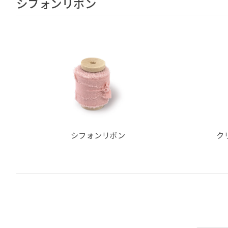
シフォンリボン
シフォンリボン
ク