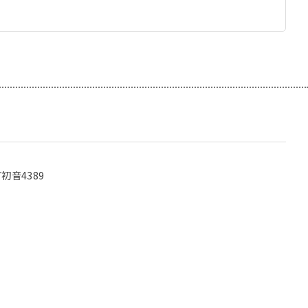
初音4389