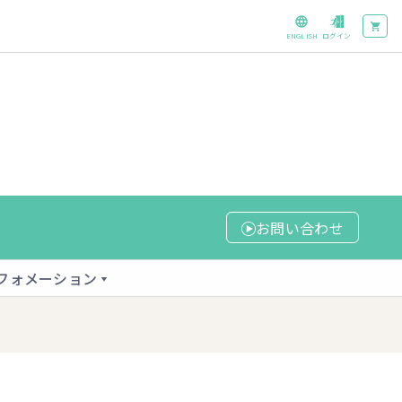
ENGLISH
ログイン
お問い合わせ
フォメーション