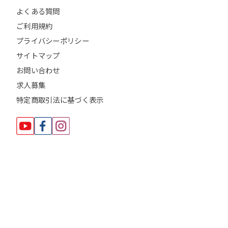
よくある質問
ご利用規約
プライバシーポリシー
サイトマップ
お問い合わせ
求人募集
特定商取引法に基づく表示