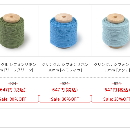
ンクル シフォンリボン
クリンクル シフォンリボン
クリンクル シフォン
mm [リーフグリーン]
38mm [ネモフィラ]
38mm [アクア
924
924
924
647円 (税込)
647円 (税込)
647円 (税込
Sale: 30%OFF
Sale: 30%OFF
Sale: 30%OF