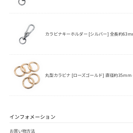
カラビナキーホルダー [シルバー] 全長約63m
丸型カラビナ [ローズゴールド] 直径約35mm 
インフォメーション
お買い物方法