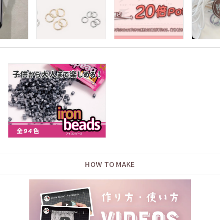
HOW TO MAKE