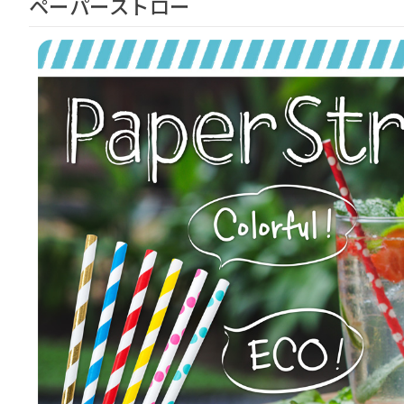
ペーパーストロー