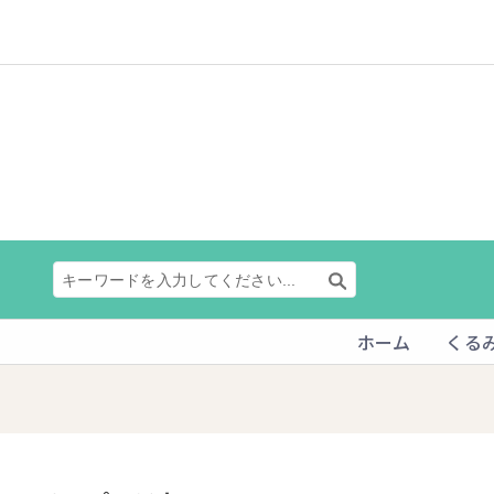
ホーム
くる