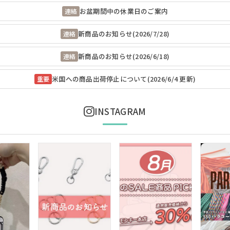
お盆期間中の休業日のご案内
連絡
新商品のお知らせ(2026/7/28)
連絡
新商品のお知らせ(2026/6/18)
連絡
米国への商品出荷停止について(2026/6/4 更新)
重要
INSTAGRAM