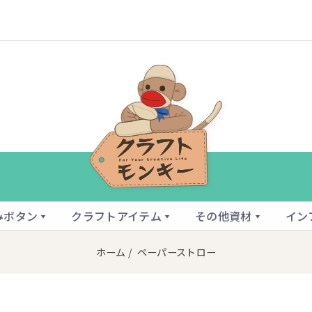
みボタン
クラフトアイテム
その他資材
イン
ホーム
/ ペーパーストロー