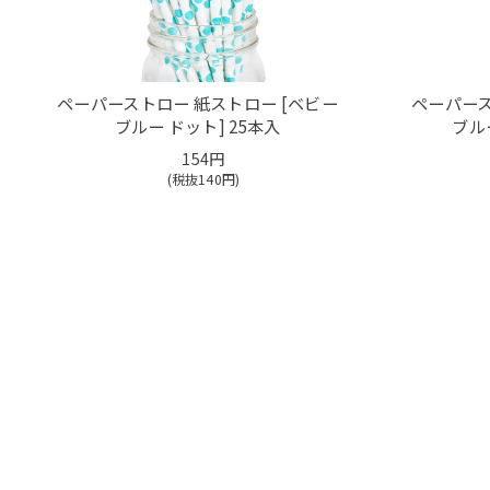
ペーパーストロー 紙ストロー [ベビー
ペーパース
ブルー ドット] 25本入
ブル
154円
(税抜
140
円)