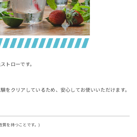
ストローです。
。
試験をクリアしているため、安心してお使いいただけます。
性質を持つことです。)