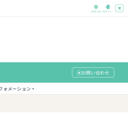
ENGLISH
ログイン
お問い合わせ
フォメーション