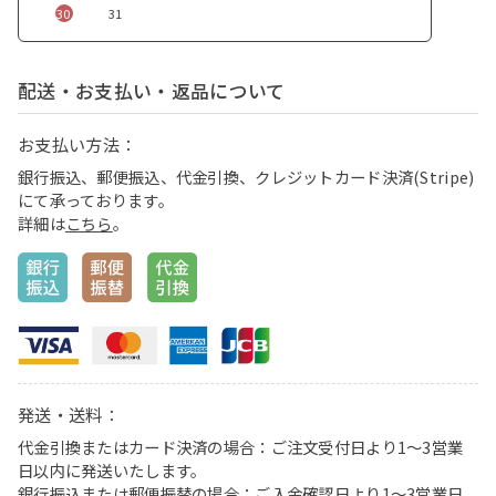
30
31
配送・お支払い・返品について
お支払い方法：
銀行振込、郵便振込、代金引換、クレジットカード決済(Stripe)
にて承っております。
詳細は
こちら
。
発送・送料：
代金引換またはカード決済の場合：ご注文受付日より1〜3営業
日以内に発送いたします。
銀行振込または郵便振替の場合：ご入金確認日より1〜3営業日