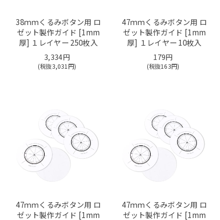
38ｍｍくるみボタン用 ロ
47ｍｍくるみボタン用 ロ
ゼット製作ガイド [1mm
ゼット製作ガイド [1mm
厚] １レイヤー 250枚入
厚] １レイヤー 10枚入
3,334円
179円
(税抜
3,031
円)
(税抜
163
円)
47ｍｍくるみボタン用 ロ
47ｍｍくるみボタン用 ロ
ゼット製作ガイド [1mm
ゼット製作ガイド [1mm