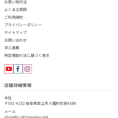
お買い物方法
よくある質問
ご利用規約
プライバシーポリシー
サイトマップ
お問い合わせ
求人募集
特定商取引法に基づく表示
店舗詳細情報
本社
〒501-4232 岐阜県郡上市八幡町初音4389
メール
shop@craftmonkey.net