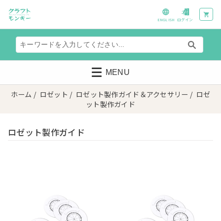
ENGLISH
ログイン
MENU
ホーム
/
ロゼット
/
ロゼット製作ガイド＆アクセサリー
/ ロゼ
ット製作ガイド
ロゼット製作ガイド