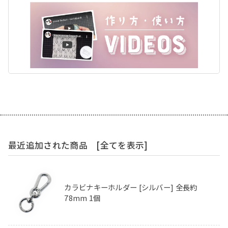
最近追加された商品
[全てを表示]
カラビナキーホルダー [シルバー] 全長約
78mm 1個