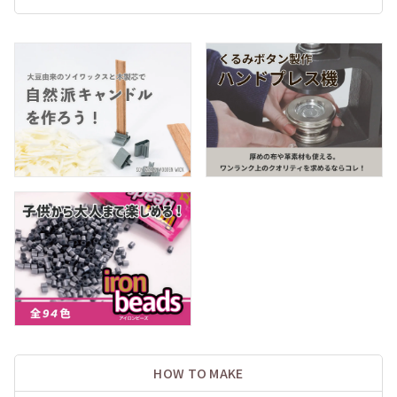
HOW TO MAKE