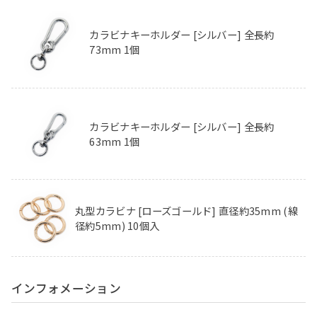
カラビナキーホルダー [シルバー] 全長約
73mm 1個
カラビナキーホルダー [シルバー] 全長約
63mm 1個
丸型カラビナ [ローズゴールド] 直径約35mm (線
径約5mm) 10個入
インフォメーション