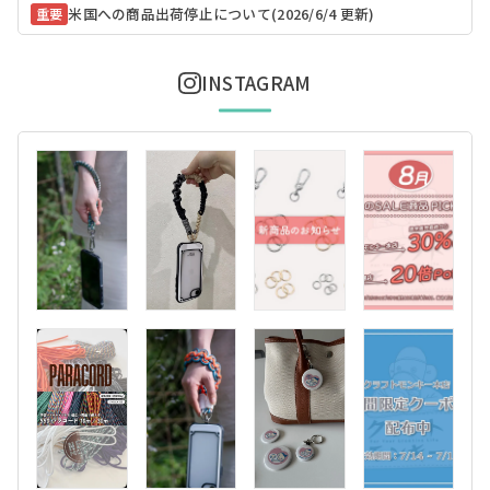
米国への商品出荷停止について(2026/6/4 更新)
重要
INSTAGRAM