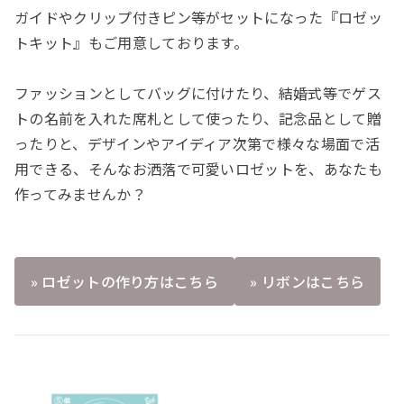
ガイドやクリップ付きピン等がセットになった『ロゼッ
トキット』もご用意しております。
ファッションとしてバッグに付けたり、結婚式等でゲス
トの名前を入れた席札として使ったり、記念品として贈
ったりと、デザインやアイディア次第で様々な場面で活
用できる、そんなお洒落で可愛いロゼットを、あなたも
作ってみませんか？
» ロゼットの作り方はこちら
» リボンはこちら