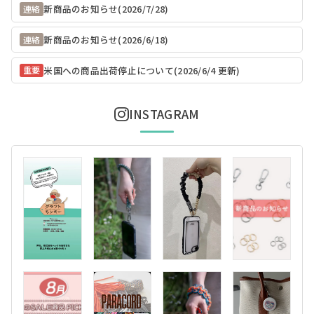
新商品のお知らせ(2026/7/28)
連絡
新商品のお知らせ(2026/6/18)
連絡
米国への商品出荷停止について(2026/6/4 更新)
重要
INSTAGRAM