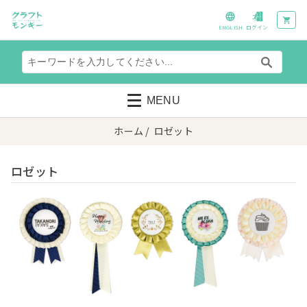
ENGLISH
ログイン
MENU
ホーム
/ ロゼット
ロゼット