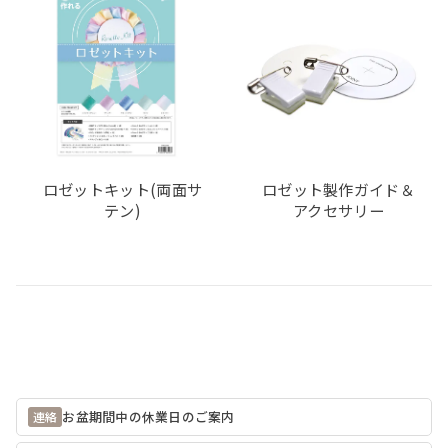
ロゼットキット(両面サ
ロゼット製作ガイド＆
テン)
アクセサリー
お盆期間中の休業日のご案内
連絡