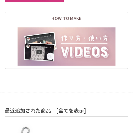
HOW TO MAKE
最近追加された商品
[全てを表示]