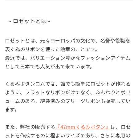
- ロゼットとは -
ロゼットとは、元々ヨーロッパの文化で、名誉や役職を
表す為のリボンを使った勲章のことです。
最近では、バリエーション豊かなファッションアイテム
として日本でも人気が出て来ています。
くるみボタンコムでは、誰でも簡単にロゼットが作れる
ように、フラットなリボンだけでなく、ふんわりとボリ
ュームのある、縫製済みのプリーツリボンも販売してい
ます。
また、弊社の販売する
『47mmくるみボタン』
は、ロゼ
ットを作成するのに程よいサイズであり、さらに専用の