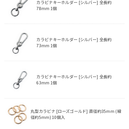
カラビナキーホルダー [シルバー] 全長約
78mm 1個
カラビナキーホルダー [シルバー] 全長約
73mm 1個
カラビナキーホルダー [シルバー] 全長約
63mm 1個
丸型カラビナ [ローズゴールド] 直径約35mm (線
径約5mm) 10個入