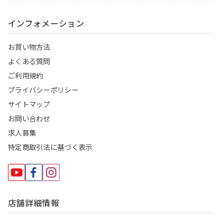
インフォメーション
お買い物方法
よくある質問
ご利用規約
プライバシーポリシー
サイトマップ
お問い合わせ
求人募集
特定商取引法に基づく表示
店舗詳細情報