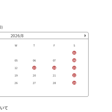
日)
2026/8
W
T
F
S
01
05
06
07
08
12
13
14
15
19
20
21
22
26
27
28
29
いて