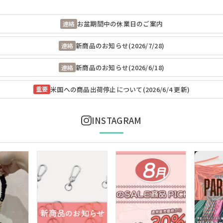
お盆期間中の休業日のご案内
連絡
新商品のお知らせ(2026/7/28)
連絡
新商品のお知らせ(2026/6/18)
連絡
米国への商品出荷停止について(2026/6/4 更新)
重要
INSTAGRAM