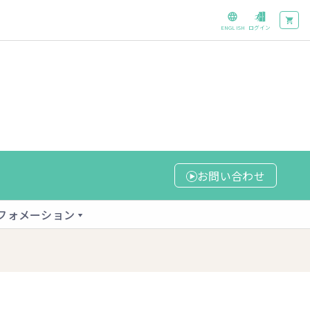
ENGLISH
ログイン
お問い合わせ
フォメーション