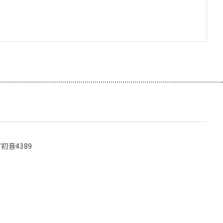
初音4389