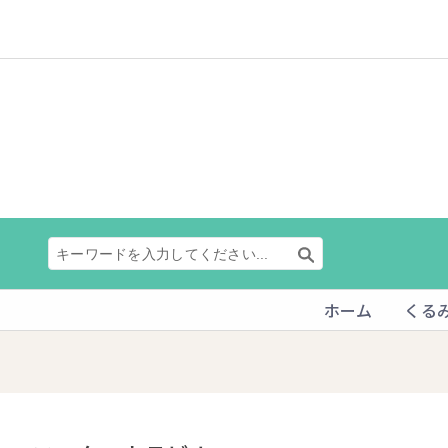
ホーム
くる