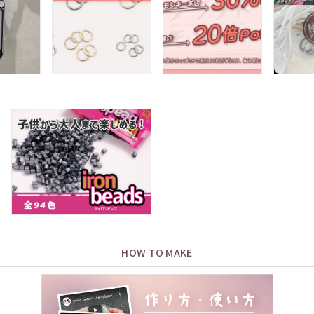
HOW TO MAKE