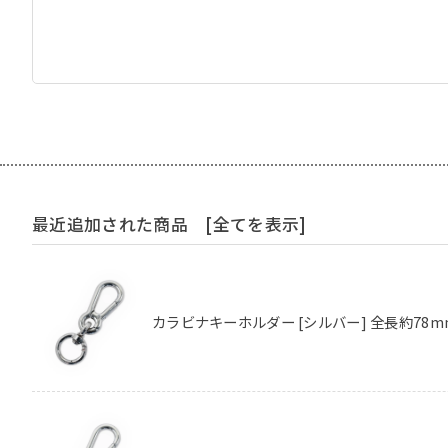
最近追加された商品
[全てを表示]
カラビナキーホルダー [シルバー] 全長約78m