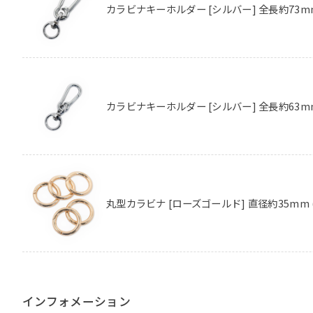
カラビナキーホルダー [シルバー] 全長約73m
カラビナキーホルダー [シルバー] 全長約63m
丸型カラビナ [ローズゴールド] 直径約35mm 
インフォメーション