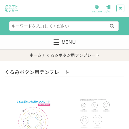
ENGLISH
ログイン
MENU
ホーム
/ くるみボタン用テンプレート
くるみボタン用テンプレート