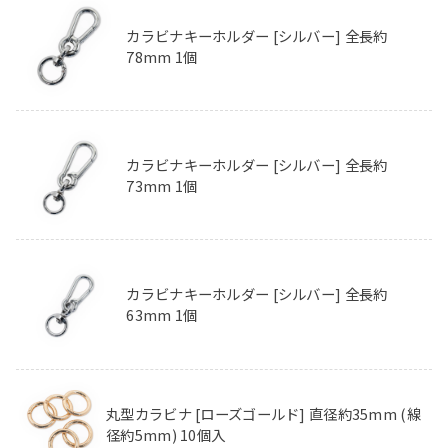
カラビナキーホルダー [シルバー] 全長約
78mm 1個
カラビナキーホルダー [シルバー] 全長約
73mm 1個
カラビナキーホルダー [シルバー] 全長約
63mm 1個
丸型カラビナ [ローズゴールド] 直径約35mm (線
径約5mm) 10個入