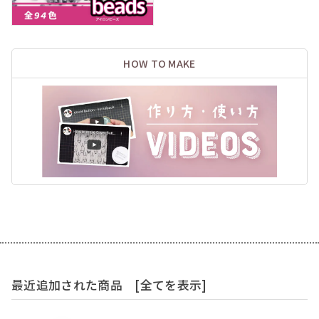
HOW TO MAKE
最近追加された商品
[全てを表示]