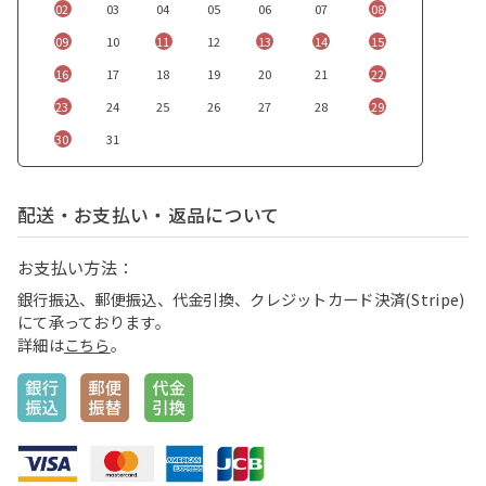
02
03
04
05
06
07
08
09
10
11
12
13
14
15
16
17
18
19
20
21
22
23
24
25
26
27
28
29
30
31
配送・お支払い・返品について
お支払い方法：
銀行振込、郵便振込、代金引換、クレジットカード決済(Stripe)
にて承っております。
詳細は
こちら
。