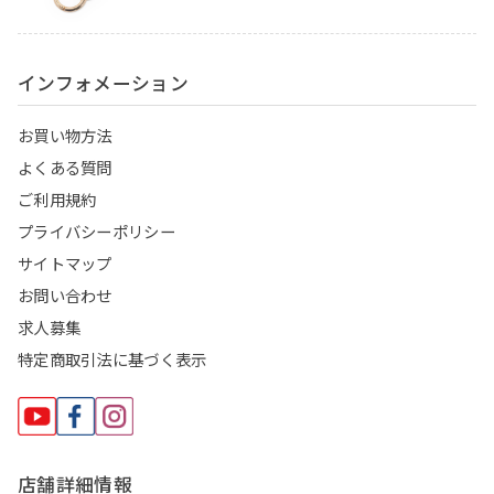
インフォメーション
お買い物方法
よくある質問
ご利用規約
プライバシーポリシー
サイトマップ
お問い合わせ
求人募集
特定商取引法に基づく表示
店舗詳細情報