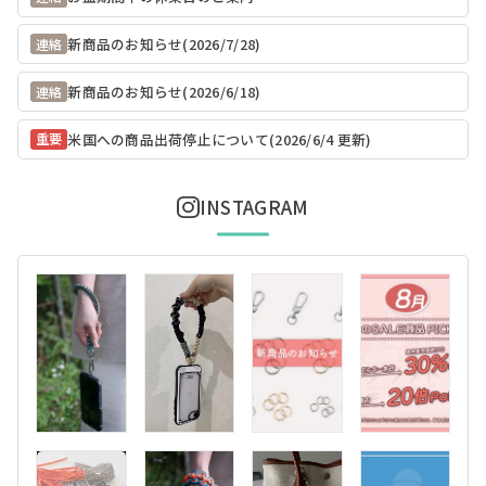
新商品のお知らせ(2026/7/28)
連絡
新商品のお知らせ(2026/6/18)
連絡
米国への商品出荷停止について(2026/6/4 更新)
重要
INSTAGRAM